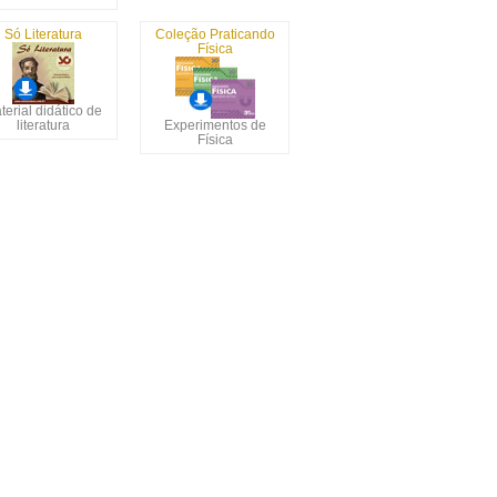
Só Literatura
Coleção Praticando
Física
terial didático de
literatura
Experimentos de
Física