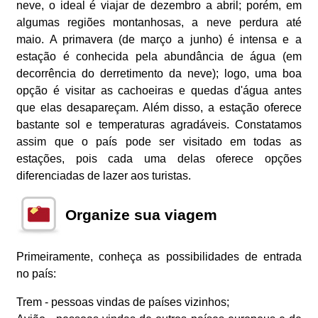
neve, o ideal é viajar de dezembro a abril; porém, em
algumas regiões montanhosas, a neve perdura até
maio. A primavera (de março a junho) é intensa e a
estação é conhecida pela abundância de água (em
decorrência do derretimento da neve); logo, uma boa
opção é visitar as cachoeiras e quedas d'água antes
que elas desapareçam. Além disso, a estação oferece
bastante sol e temperaturas agradáveis. Constatamos
assim que o país pode ser visitado em todas as
estações, pois cada uma delas oferece opções
diferenciadas de lazer aos turistas.
Organize sua viagem
Primeiramente, conheça as possibilidades de entrada
no país:
Trem - pessoas vindas de países vizinhos;