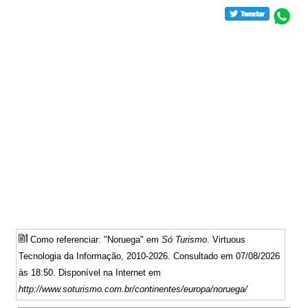
Como referenciar: "Noruega" em
Só Turismo
. Virtuous
Tecnologia da Informação, 2010-2026. Consultado em 07/08/2026
às 18:50. Disponível na Internet em
http://www.soturismo.com.br/continentes/europa/noruega/