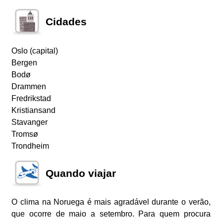
Cidades
Oslo (capital)
Bergen
Bodø
Drammen
Fredrikstad
Kristiansand
Stavanger
Tromsø
Trondheim
Quando viajar
O clima na Noruega é mais agradável durante o verão,
que ocorre de maio a setembro. Para quem procura