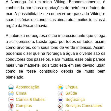
A Noruega foi um reino Viking. Economicamente, é
conhecida por suas exportações de petróleo e frutos do
mar. A possibilidade de conhecer um passado Viking e
suas histórias de conquistas ainda atrai muitos turistas à
região da Escandinávia.
A natureza norueguesa é tão impressionante que chega
a ser opressora. Existe água por todos os lados, assim
como árvores, com seus tons de verde intensos. Assim,
podemos dizer que na Noruega a água e o verde são os
condutores dos passeios. Para muitos, esse país parece
mais uma maquete, pois tudo está em seu devido lugar,
como se fosse construído depois de muito bem
planejado.
Acomodação
Língua
Clima
Saúde
Comes & Bebes
Segurança
Compras
Serviços Consulares