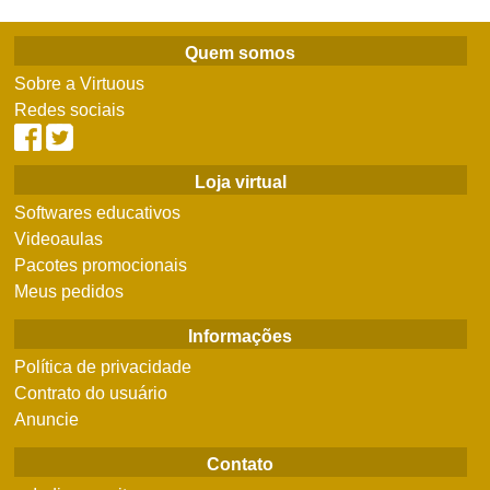
Quem somos
Sobre a Virtuous
Redes sociais
Loja virtual
Softwares educativos
Videoaulas
Pacotes promocionais
Meus pedidos
Informações
Política de privacidade
Contrato do usuário
Anuncie
Contato