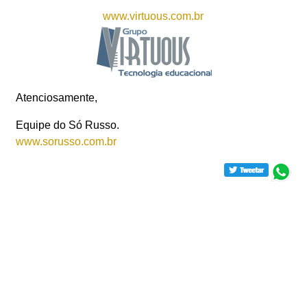
www.virtuous.com.br
Atenciosamente,
Equipe do Só Russo.
www.sorusso.com.br