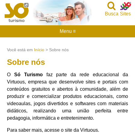
Busca
Sites
Menu ≡
Você está em
Início
> Sobre nós
Sobre nós
O
Só Turismo
faz parte da rede educacional da
Virtuous, empresa que desenvolve sites e portais com
conteúdos gratuitos e abertos à comunidade, além de
produzir e comercializar produtos educacionais, como
videoaulas, jogos divertidos e softwares com materiais
didáticos, realizando uma união perfeita entre
pedagogia, informática e entretenimento.
Para saber mais, acesse o site da Virtuous.