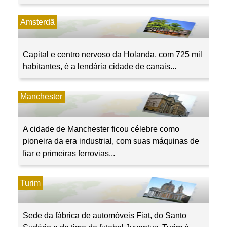
Amsterdã
Capital e centro nervoso da Holanda, com 725 mil
habitantes, é a lendária cidade de canais...
Manchester
A cidade de Manchester ficou célebre como
pioneira da era industrial, com suas máquinas de
fiar e primeiras ferrovias...
Turim
Sede da fábrica de automóveis Fiat, do Santo