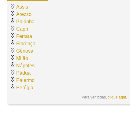
Assis
Arezzo
Bolonha
Capri
Ferrara
Florença
Gênova
Milão
Nápoles
Pádua
Palermo
Perúgia
Para ver todas,
clique aqui
.