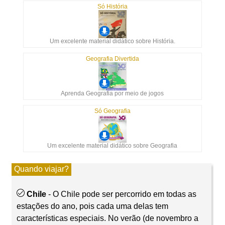
Só História
Um excelente material didático sobre História.
Geografia Divertida
Aprenda Geografia por meio de jogos
Só Geografia
Um excelente material didático sobre Geografia
Quando viajar?
Chile
- O Chile pode ser percorrido em todas as
estações do ano, pois cada uma delas tem
características especiais. No verão (de novembro a