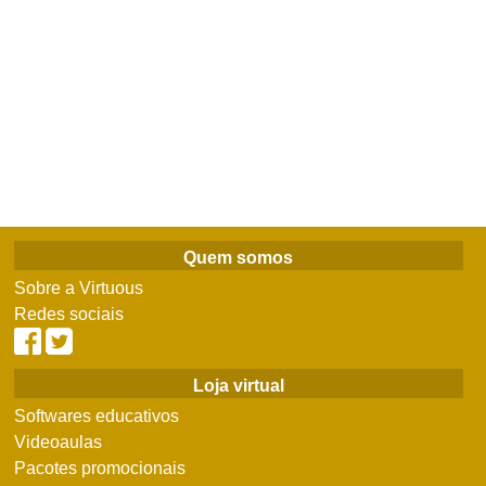
Quem somos
Sobre a Virtuous
Redes sociais
Loja virtual
Softwares educativos
Videoaulas
Pacotes promocionais