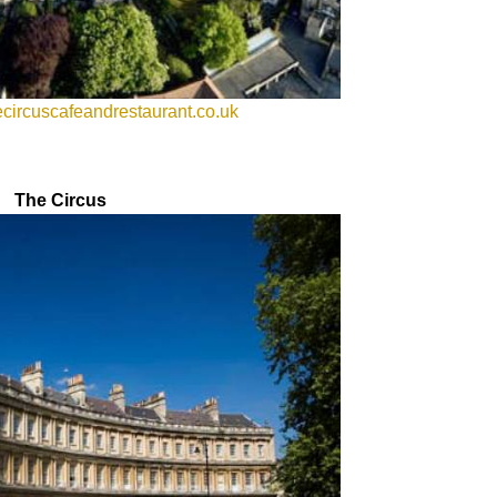
circuscafeandrestaurant.co.uk
The Circus